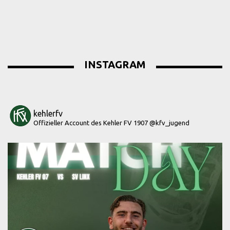
INSTAGRAM
kehlerfv
Offizieller Account des Kehler FV 1907
@kfv_jugend