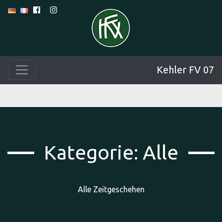
Kehler FV 07
Kategorie:
Alle
Alle Zeitgeschehen