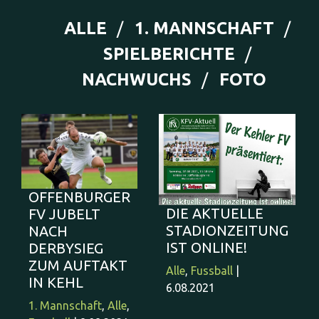
ALLE
1. MANNSCHAFT
SPIELBERICHTE
NACHWUCHS
FOTO
OFFENBURGER
DIE AKTUELLE
FV JUBELT
STADIONZEITUNG
NACH
IST ONLINE!
DERBYSIEG
ZUM AUFTAKT
Alle
,
Fussball
|
IN KEHL
6.08.2021
1. Mannschaft
,
Alle
,