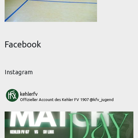
Facebook
Instagram
kehlerfv
Offizieller Account des Kehler FV 1907
@kfv_jugend