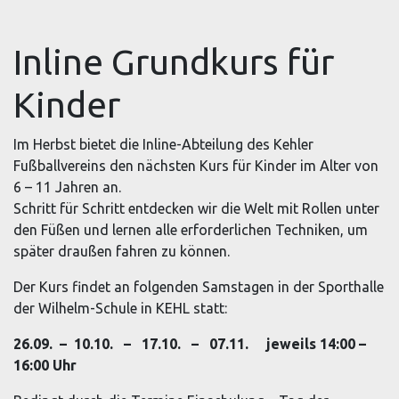
Inline Grundkurs für
Kinder
Im Herbst bietet die Inline-Abteilung des Kehler
Fußballvereins den nächsten Kurs für Kinder im Alter von
6 – 11 Jahren an.
Schritt für Schritt entdecken wir die Welt mit Rollen unter
den Füßen und lernen alle erforderlichen Techniken, um
später draußen fahren zu können.
Der Kurs findet an folgenden Samstagen in der Sporthalle
der Wilhelm-Schule in KEHL statt:
26.09. – 10.10. – 17.10. – 07.11. jeweils 14:00 –
16:00 Uhr