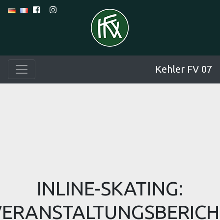
Kehler FV 07
INLINE-SKATING:
VERANSTALTUNGSBERICH