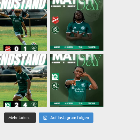
Mehr laden...
Auf Instagram folgen