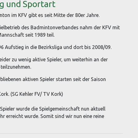
g und Sportart
ton im KFV gibt es seit Mitte der 80er Jahre.
elbetrieb des Badmintonverbandes nahm der KFV mit
Mannschaft seit 1989 teil.
6 Aufstieg in die Bezirksliga und dort bis 2008/09.
eider zu wenig aktive Spieler, um weiterhin an der
teilzunehmen.
rbliebenen aktiven Spieler starten seit der Saison
ork. (SG Kehler FV/ TV Kork)
 Spieler wurde die Spielgemeinschaft nun aktuell
r erreicht wurde. Somit sind wir nun eine reine