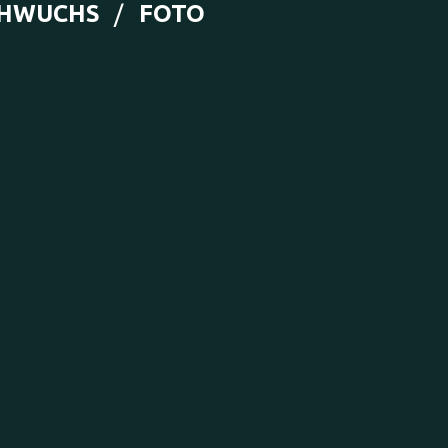
HWUCHS
FOTO