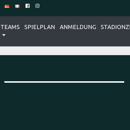
TEAMS
SPIELPLAN
ANMELDUNG
STADIONZ