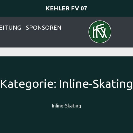
KEHLER FV 07
EITUNG
SPONSOREN
Kategorie:
Inline-Skating
Inline-Skating