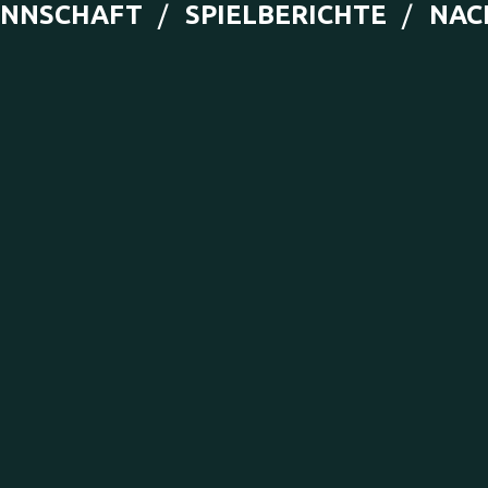
ANNSCHAFT
SPIELBERICHTE
NAC