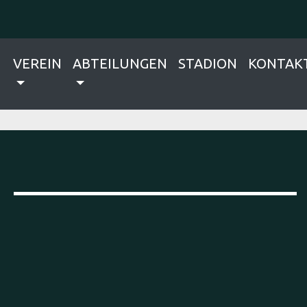
VEREIN
ABTEILUNGEN
STADION
KONTAK