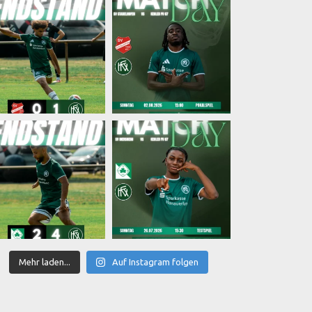
Mehr laden...
Auf Instagram folgen