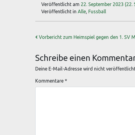
Veröffentlicht am
22. September 2023
(22.
Veröffentlicht in
Alle
,
Fussball
Beitrags-Navigation
Vorbericht zum Heimspiel gegen den 1. SV 
Schreibe einen Kommenta
Deine E-Mail-Adresse wird nicht veröffentlicht
Kommentare
*