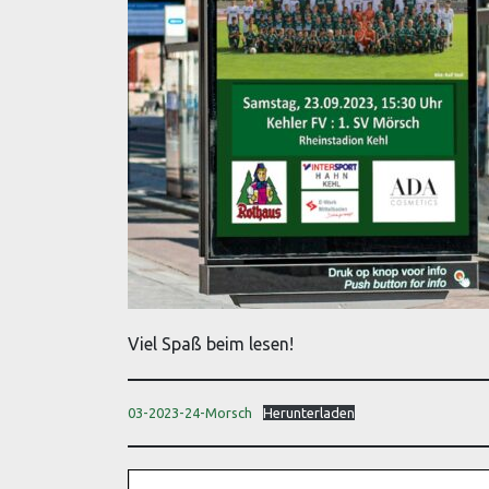
Viel Spaß beim lesen!
03-2023-24-Morsch
Herunterladen