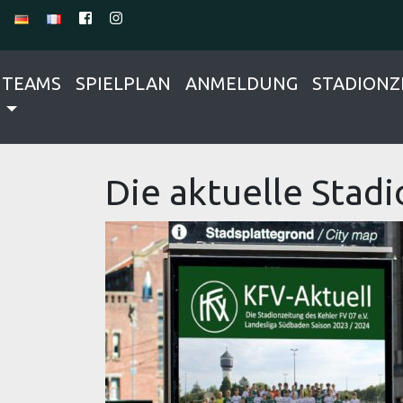
TEAMS
SPIELPLAN
ANMELDUNG
STADIONZ
Die aktuelle Stadi