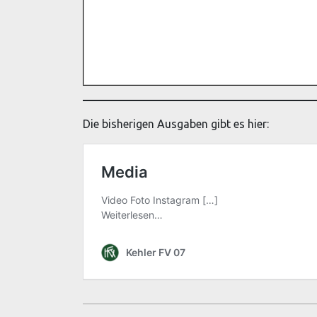
Die bisherigen Ausgaben gibt es hier: