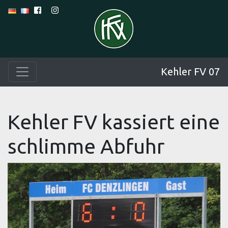
Kehler FV 07
Kehler FV kassiert eine
schlimme Abfuhr