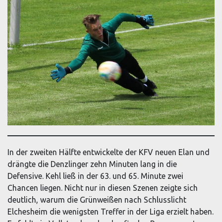
In der zweiten Hälfte entwickelte der KFV neuen Elan und
drängte die Denzlinger zehn Minuten lang in die
Defensive. Kehl ließ in der 63. und 65. Minute zwei
Chancen liegen. Nicht nur in diesen Szenen zeigte sich
deutlich, warum die Grünweißen nach Schlusslicht
Elchesheim die wenigsten Treffer in der Liga erzielt haben.