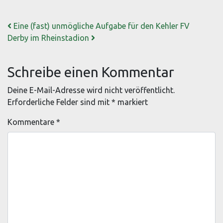
Beitrags-Navigation
Eine (fast) unmögliche Aufgabe für den Kehler FV
Derby im Rheinstadion
Schreibe einen Kommentar
Deine E-Mail-Adresse wird nicht veröffentlicht.
Erforderliche Felder sind mit
*
markiert
Kommentare
*