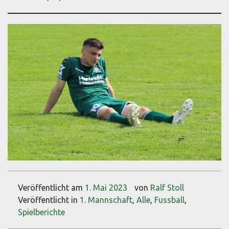
Veröffentlicht am
1. Mai 2023
von
Ralf Stoll
Veröffentlicht in
1. Mannschaft
,
Alle
,
Fussball
,
Spielberichte