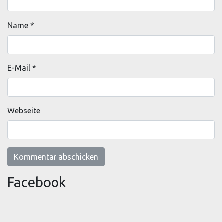
Name
*
E-Mail
*
Webseite
Facebook