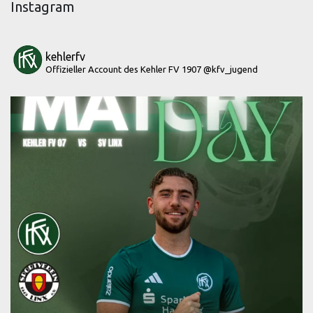
Instagram
kehlerfv
Offizieller Account des Kehler FV 1907
@kfv_jugend