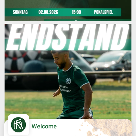
Welcome