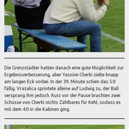
Die Grenzstädter hatten danach eine gute Möglichkeit zur
Ergebnisverbesserung, aber Yassine Cherki zielte knapp
am langen Eck vorbei. In der 39. Minute schien das 5:0
fällig. Vrazalica sprintete alleine auf Ludwig zu, der Ball
versprang ihm jedoch. Kurz vor der Pause brachten zwei
Schüsse von Cherki nichts Zählbares für Kehl, sodass es
mit dem 4:0 in die Kabinen ging.