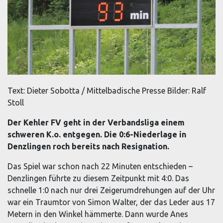
Text: Dieter Sobotta / Mittelbadische Presse Bilder: Ralf
Stoll
Der Kehler FV geht in der Verbandsliga einem
schweren K.o. entgegen. Die 0:6-Niederlage in
Denzlingen roch bereits nach Resignation.
Das Spiel war schon nach 22 Minuten entschieden –
Denzlingen führte zu diesem Zeitpunkt mit 4:0. Das
schnelle 1:0 nach nur drei Zeiger­umdrehungen auf der Uhr
war ein Traumtor von Simon Walter, der das Leder aus 17
Metern in den Winkel hämmerte. Dann wurde Anes