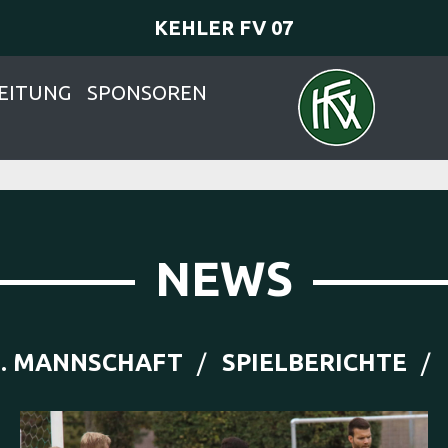
KEHLER FV 07
EITUNG
SPONSOREN
NEWS
1. MANNSCHAFT
SPIELBERICHTE