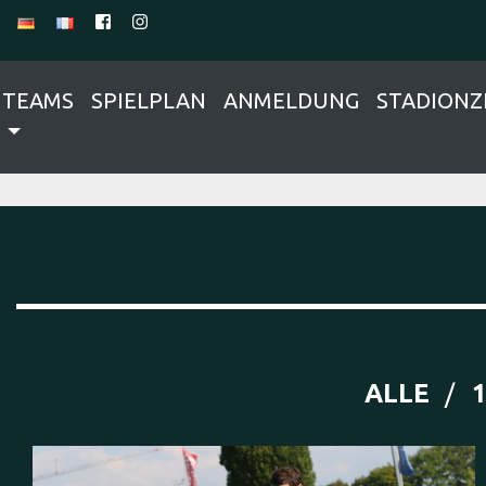
TEAMS
SPIELPLAN
ANMELDUNG
STADIONZ
ALLE