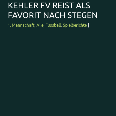
KEHLER FV REIST ALS
FAVORIT NACH STEGEN
1. Mannschaft
,
Alle
,
Fussball
,
Spielberichte
|