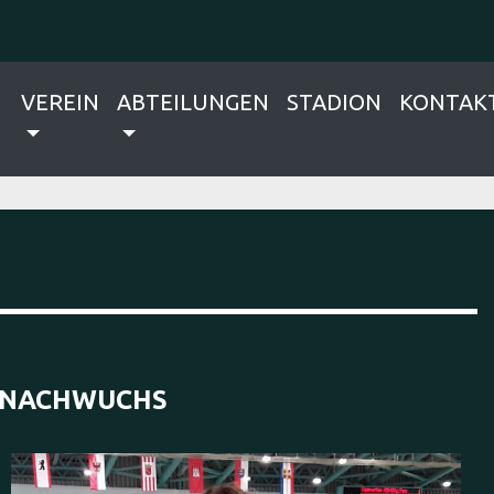
VEREIN
ABTEILUNGEN
STADION
KONTAK
NACHWUCHS