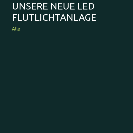
UNSERE NEUE LED
FLUTLICHTANLAGE
Alle
|