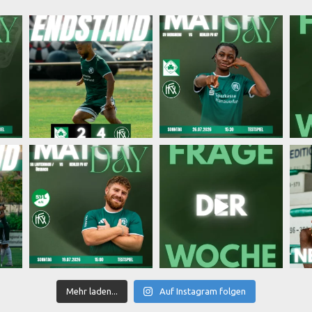
Mehr laden...
Auf Instagram folgen