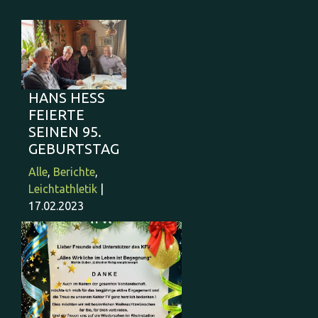
HANS HESS
FEIERTE
SEINEN 95.
GEBURTSTAG
Alle
,
Berichte
,
Leichtathletik
|
17.02.2023