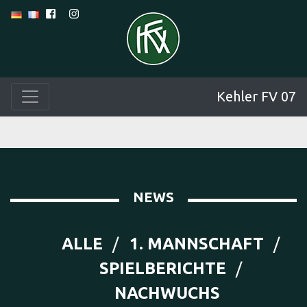
Kehler FV 07
NEWS
ALLE
1. MANNSCHAFT
SPIELBERICHTE
NACHWUCHS