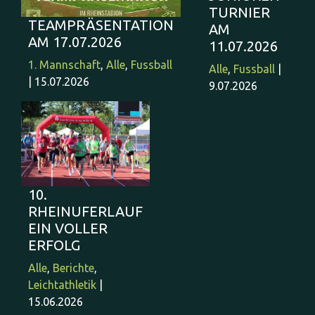
TURNIER
TEAMPRÄSENTATION
AM
AM 17.07.2026
11.07.2026
1. Mannschaft
,
Alle
,
Fussball
Alle
,
Fussball
|
| 15.07.2026
9.07.2026
10.
RHEINUFERLAUF
EIN VOLLER
ERFOLG
Alle
,
Berichte
,
Leichtathletik
|
15.06.2026