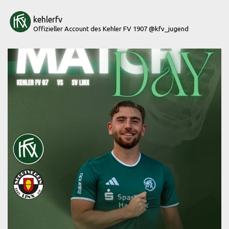
kehlerfv
Offizieller Account des Kehler FV 1907
@kfv_jugend