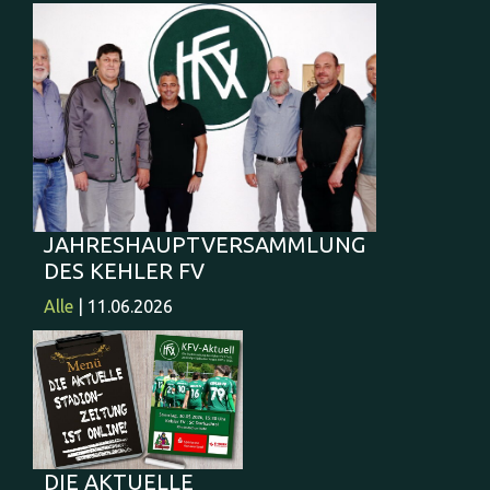
JAHRESHAUPTVERSAMMLUNG
DES KEHLER FV
Alle
| 11.06.2026
DIE AKTUELLE