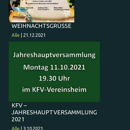
WEIHNACHTSGRÜSSE
Alle
| 21.12.2021
KFV –
JAHRESHAUPTVERSAMMLUNG
2021
Alle
| 3.10.2021