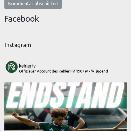
Facebook
Instagram
kehlerfv
Offizieller Account des Kehler FV 1907
@kfv_jugend