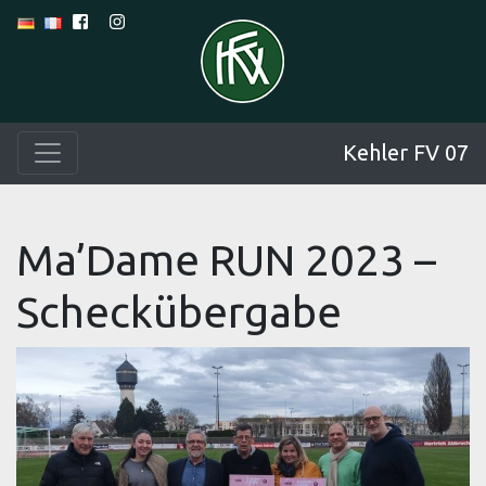
Kehler FV 07
Ma’Dame RUN 2023 –
Scheckübergabe