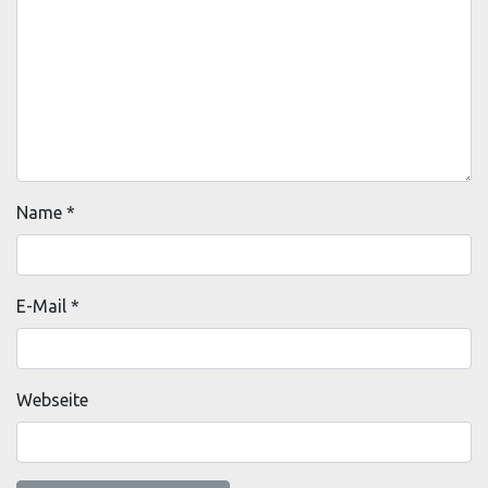
Name
*
E-Mail
*
Webseite