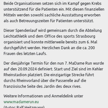
Beide Organisationen setzen sich im Kampf gegen Krebs
unterstützend für die Patienten ein. Mit diesen finanziellen
Mitteln werden sowohl sachliche Ausstattung erworben
als auch Betreuungszeiten für Patienten unterstützt.
Dieser Spendenlauf wird gemeinsam durch die Abteilung
Leichtathletik und dem Office des sports Strasbourg
organisiert und konnte mittlerweile bereits zum 6. Mal
durchgeführt werden. Herzlichen Dank an die ca. 200
Frauen des letzten Laufs.
Der diesjährige Termin für den nun 7. MaDame Run wurde
auf den 20.09.2024 definiert. Start und Ziel sind im Kehler
Rheinstadion platziert. Die einzigartige Strecke führt
durchs Rheinvorland über die Passerelle auf die
französische Seite des Jardin des deux rives.
Weitere Informationen und Anmeldelink unter
www.madamerun.eu
(Autor: Ralf Heitzmann)