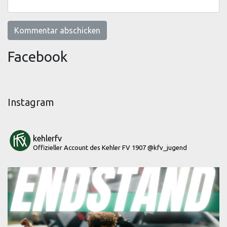
Facebook
Instagram
kehlerfv
Offizieller Account des Kehler FV 1907
@kfv_jugend