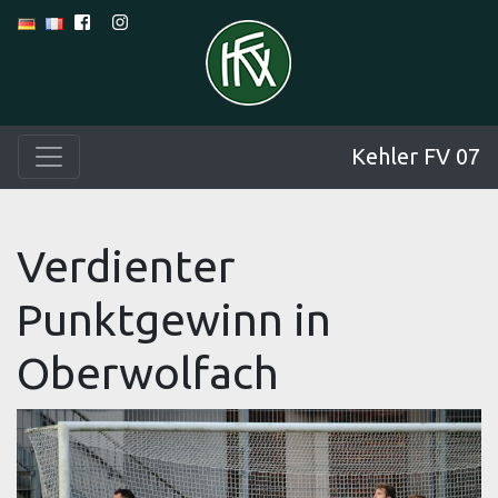
Kehler FV 07
Verdienter
Punktgewinn in
Oberwolfach