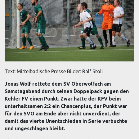
Text: Mittelbadische Presse Bilder: Ralf Stoll
Jonas Wolf rettete dem SV Oberwolfach am
Samstagabend durch seinen Doppelpack gegen den
Kehler FV einen Punkt. Zwar hatte der KFV beim
unterhaltsamen 2:2 ein Chancenplus, der Punkt war
für den SVO am Ende aber nicht unverdient, der
damit das vierte Unentschieden in Serie verbuchte
und ungeschlagen bleibt.