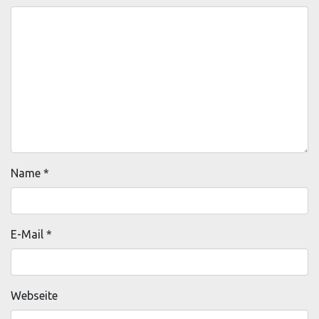
Name
*
E-Mail
*
Webseite