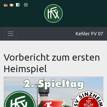
Kehler FV 07
Vorbericht zum ersten
Heimspiel