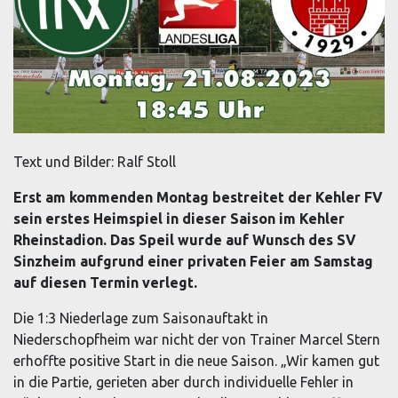
Text und Bilder: Ralf Stoll
Erst am kommenden Montag bestreitet der Kehler FV
sein erstes Heimspiel in dieser Saison im Kehler
Rheinstadion. Das Speil wurde auf Wunsch des SV
Sinzheim aufgrund einer privaten Feier am Samstag
auf diesen Termin verlegt.
Die 1:3 Niederlage zum Saisonauftakt in
Niederschopfheim war nicht der von Trainer Marcel Stern
erhoffte positive Start in die neue Saison. „Wir kamen gut
in die Partie, gerieten aber durch individuelle Fehler in