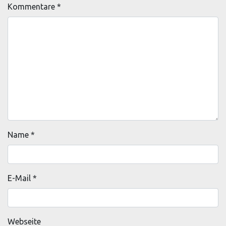
Kommentare
*
Name
*
E-Mail
*
Webseite