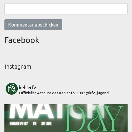
Facebook
Instagram
kehlerfv
Offizieller Account des Kehler FV 1907
@kfv_jugend