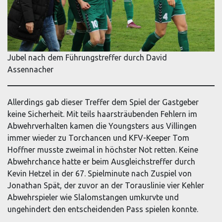
Jubel nach dem Führungstreffer durch David
Assennacher
Allerdings gab dieser Treffer dem Spiel der Gastgeber
keine Sicherheit. Mit teils haarsträubenden Fehlern im
Abwehrverhalten kamen die Youngsters aus Villingen
immer wieder zu Torchancen und KFV-Keeper Tom
Hoffner musste zweimal in höchster Not retten. Keine
Abwehrchance hatte er beim Ausgleichstreffer durch
Kevin Hetzel in der 67. Spielminute nach Zuspiel von
Jonathan Spät, der zuvor an der Torauslinie vier Kehler
Abwehrspieler wie Slalomstangen umkurvte und
ungehindert den entscheidenden Pass spielen konnte.