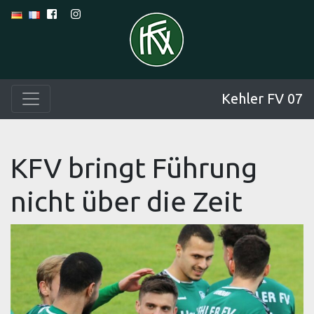
Kehler FV 07
KFV bringt Führung
nicht über die Zeit