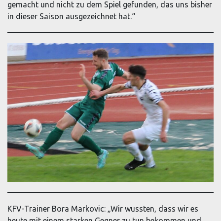
gemacht und nicht zu dem Spiel gefunden, das uns bisher
in dieser Saison ausgezeichnet hat.“
KFV-Trainer Bora Markovic: „Wir wussten, dass wir es
heute mit einem starken Gegner zu tun bekommen und