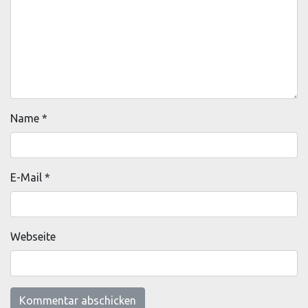
Name
*
E-Mail
*
Webseite