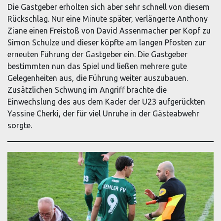
Die Gastgeber erholten sich aber sehr schnell von diesem
Rückschlag. Nur eine Minute später, verlängerte Anthony
Ziane einen Freistoß von David Assenmacher per Kopf zu
Simon Schulze und dieser köpfte am langen Pfosten zur
erneuten Führung der Gastgeber ein. Die Gastgeber
bestimmten nun das Spiel und ließen mehrere gute
Gelegenheiten aus, die Führung weiter auszubauen.
Zusätzlichen Schwung im Angriff brachte die
Einwechslung des aus dem Kader der U23 aufgerückten
Yassine Cherki, der für viel Unruhe in der Gästeabwehr
sorgte.