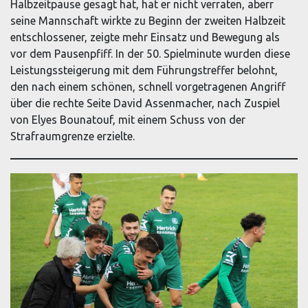
Halbzeitpause gesagt hat, hat er nicht verraten, aberr
seine Mannschaft wirkte zu Beginn der zweiten Halbzeit
entschlossener, zeigte mehr Einsatz und Bewegung als
vor dem Pausenpfiff. In der 50. Spielminute wurden diese
Leistungssteigerung mit dem Führungstreffer belohnt,
den nach einem schönen, schnell vorgetragenen Angriff
über die rechte Seite David Assenmacher, nach Zuspiel
von Elyes Bounatouf, mit einem Schuss von der
Strafraumgrenze erzielte.