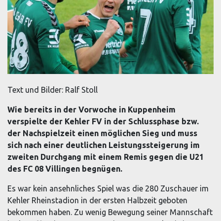
Text und Bilder: Ralf Stoll
Wie bereits in der Vorwoche in Kuppenheim
verspielte der Kehler FV in der Schlussphase bzw.
der Nachspielzeit einen möglichen Sieg und muss
sich nach einer deutlichen Leistungssteigerung im
zweiten Durchgang mit einem Remis gegen die U21
des FC 08 Villingen begnügen.
Es war kein ansehnliches Spiel was die 280 Zuschauer im
Kehler Rheinstadion in der ersten Halbzeit geboten
bekommen haben. Zu wenig Bewegung seiner Mannschaft