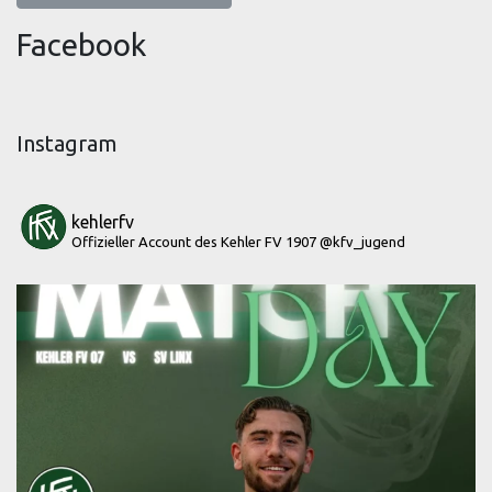
Facebook
Instagram
kehlerfv
Offizieller Account des Kehler FV 1907
@kfv_jugend