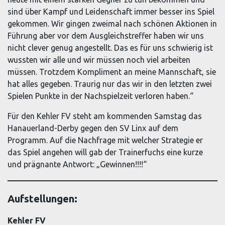
sind über Kampf und Leidenschaft immer besser ins Spiel
gekommen. Wir gingen zweimal nach schönen Aktionen in
Führung aber vor dem Ausgleichstreffer haben wir uns
nicht clever genug angestellt. Das es für uns schwierig ist
wussten wir alle und wir müssen noch viel arbeiten
müssen. Trotzdem Kompliment an meine Mannschaft, sie
hat alles gegeben. Traurig nur das wir in den letzten zwei
Spielen Punkte in der Nachspielzeit verloren haben.“
Für den Kehler FV steht am kommenden Samstag das
Hanauerland-Derby gegen den SV Linx auf dem
Programm. Auf die Nachfrage mit welcher Strategie er
das Spiel angehen will gab der Trainerfuchs eine kurze
und prägnante Antwort: „Gewinnen!!!!“
Aufstellungen:
Kehler FV