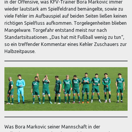
in der Offensive, was KFV-Trainer Bora Markovic immer
wieder lautstark am Spielfeldrand bemängelte, sowie zu
viele Fehler im Aufbauspiel auf beiden Seiten ließen keinen
richtigen Spielfluss aufkommen. Torgelegenheiten blieben
Mangelware. Torgefahr entstand meist nur nach
Standartsituationen. „Das hat mit Fußball wenig zu tun“,
so ein treffender Kommentar eines Kehler Zuschauers zur
Halbzeitpause.
Was Bora Markovic seiner Mannschaft in der