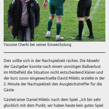
Yassine Cherki bei seiner Einwechslung
Dies sollte sich in der Nachspielzeit rächen. Die Abwehr
der Gastgeber konnte nach einem unnötigen Ballverlust
im Mittelfeld die Situation nicht entscheidend klären und
der kurz zuvor eingewechselte David Miletic erzielte in der
2. Minute der Nachspielzeit den Ausgleichstreffer für die
Gäste.
Gästetrainer Daniel Miletic nach dem Spiel: „Ich bin sehr
glücklich mit dem Punkt, wir haben heute kein gutes Spiel