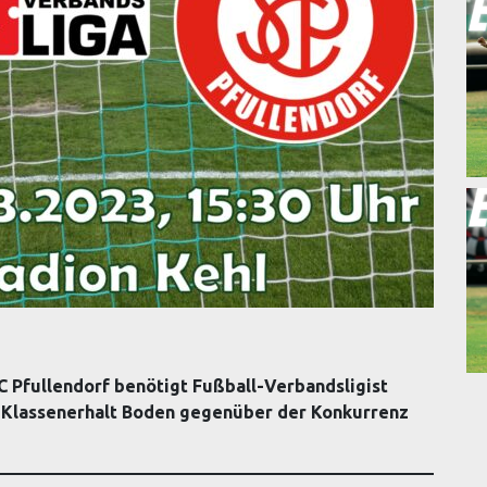
C Pfullendorf benötigt Fußball-Verbandsligist
 Klassenerhalt Boden gegenüber der Konkurrenz