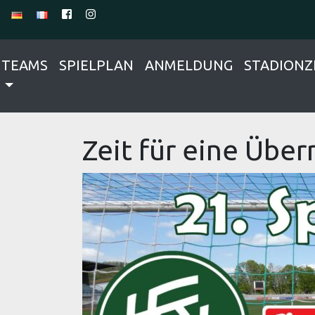
TEAMS
SPIELPLAN
ANMELDUNG
STADIONZ
Zeit für eine Übe