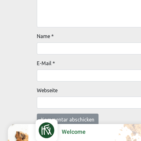
Name
*
E-Mail
*
Webseite
Welcome