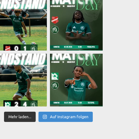
Mehr laden...
Auf Instagram folgen