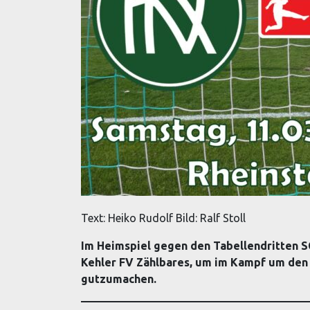
Text: Heiko Rudolf Bild: Ralf Stoll
Im Heimspiel gegen den Tabellendritten S
Kehler FV Zählbares, um im Kampf um den
gutzumachen.