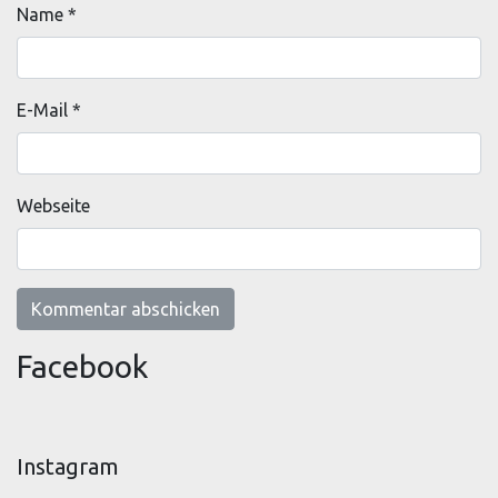
Name
*
E-Mail
*
Webseite
Facebook
Instagram