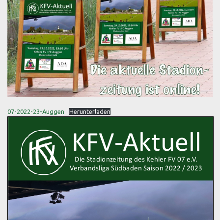
07-2022-23-Auggen
Herunterladen