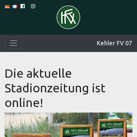
Kehler FV 07
Die aktuelle
Stadionzeitung ist
online!