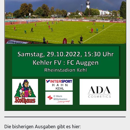
Die bisherigen Ausgaben gibt es hier: