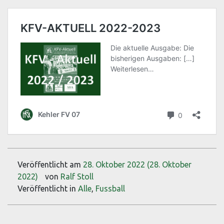
Veröffentlicht am
28. Oktober 2022
(28. Oktober
2022)
von
Ralf Stoll
Veröffentlicht in
Alle
,
Fussball