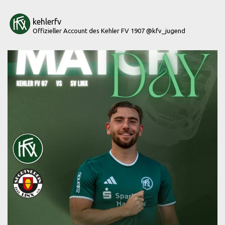
kehlerfv
Offizieller Account des Kehler FV 1907
@kfv_jugend