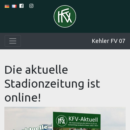
Kehler FV 07
Die aktuelle
Stadionzeitung ist
online!