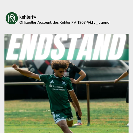
kehlerfv
Offizieller Account des Kehler FV 1907
@kfv_jugend