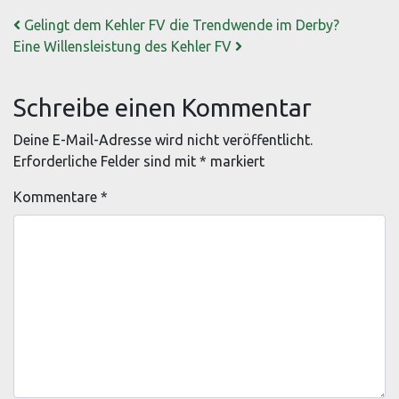
Beitrags-Navigation
Gelingt dem Kehler FV die Trendwende im Derby?
Eine Willensleistung des Kehler FV
Schreibe einen Kommentar
Deine E-Mail-Adresse wird nicht veröffentlicht.
Erforderliche Felder sind mit
*
markiert
Kommentare
*