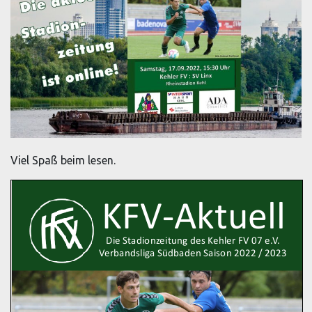
Viel Spaß beim lesen.