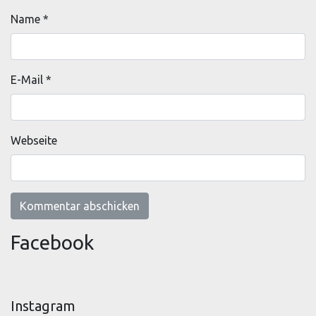
Name
*
E-Mail
*
Webseite
Facebook
Instagram