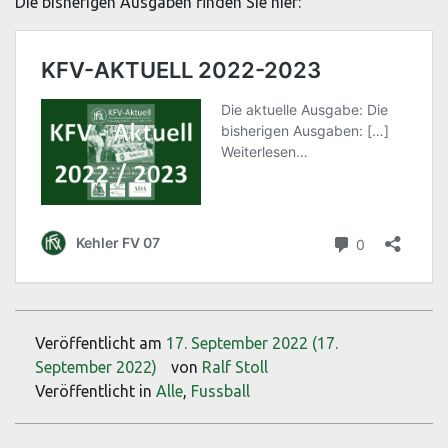
Die bisherigen Ausgaben finden Sie hier:
Veröffentlicht am
17. September 2022
(17.
September 2022)
von
Ralf Stoll
Veröffentlicht in
Alle
,
Fussball