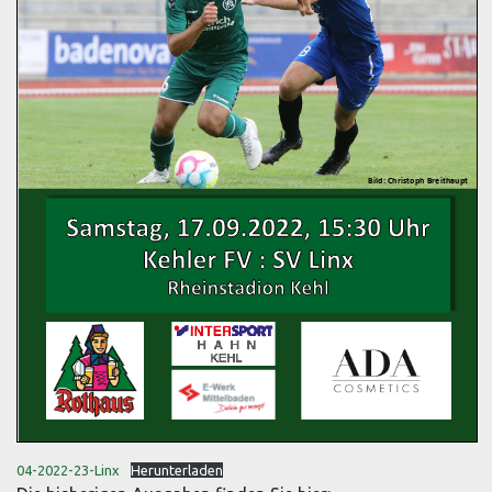
04-2022-23-Linx
Herunterladen