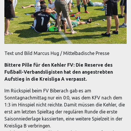
Text und Bild Marcus Hug / Mittelbadische Presse
Bittere Pille für den Kehler FV: Die Reserve des
Fußball-Verbandsligisten hat den angestrebten
Aufstieg in die Kreisliga A verpasst.
Im Rückspiel beim FV Biberach gab es am
Sonntagnachmittag nur ein 0:0, was dem KFV nach dem
1:3 im Hinspiel nicht reichte. Damit müssen die Kehler, die
erst am letzten Spieltag der regulären Runde die erste
Saisonniederlage kassierten, eine weitere Spielzeit in der
Kreisliga B verbringen.