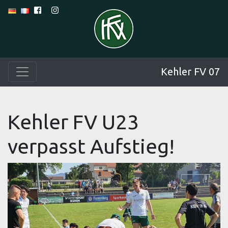
Kehler FV 07
Kehler FV U23
verpasst Aufstieg!