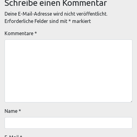
Schreibe einen Kommentar
Deine E-Mail-Adresse wird nicht veröffentlicht.
Erforderliche Felder sind mit
*
markiert
Kommentare
*
Name
*