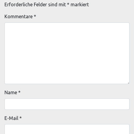
Erforderliche Felder sind mit
*
markiert
Kommentare
*
Name
*
E-Mail
*