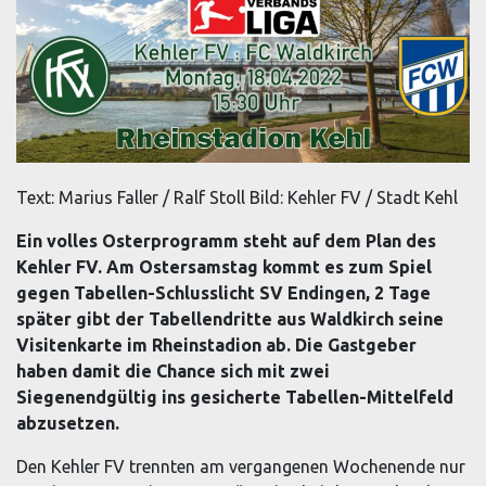
Text: Marius Faller / Ralf Stoll Bild: Kehler FV / Stadt Kehl
Ein volles Osterprogramm steht auf dem Plan des
Kehler FV. Am Ostersamstag kommt es zum Spiel
gegen Tabellen-Schlusslicht SV Endingen, 2 Tage
später gibt der Tabellendritte aus Waldkirch seine
Visitenkarte im Rheinstadion ab. Die Gastgeber
haben damit die Chance sich mit zwei
Siegenendgültig ins gesicherte Tabellen-Mittelfeld
abzusetzen.
Den Kehler FV trennten am vergangenen Wochenende nur