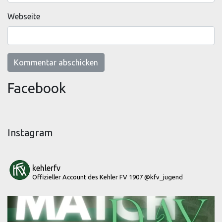
Webseite
Facebook
Instagram
kehlerfv
Offizieller Account des Kehler FV 1907
@kfv_jugend