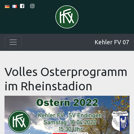
Kehler FV 07
Volles Osterprogramm
im Rheinstadion