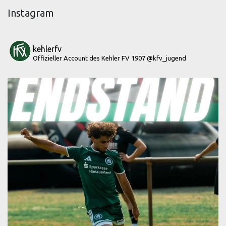
Instagram
kehlerfv
Offizieller Account des Kehler FV 1907
@kfv_jugend