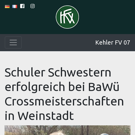
Kehler FV 07
Schuler Schwestern
erfolgreich bei BaWü
Crossmeisterschaften
in Weinstadt