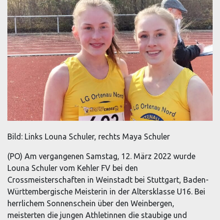
Bild: Links Louna Schuler, rechts Maya Schuler
(PO) Am vergangenen Samstag, 12. März 2022 wurde
Louna Schuler vom Kehler FV bei den
Crossmeisterschaften in Weinstadt bei Stuttgart, Baden-
Württembergische Meisterin in der Altersklasse U16. Bei
herrlichem Sonnenschein über den Weinbergen,
meisterten die jungen Athletinnen die staubige und