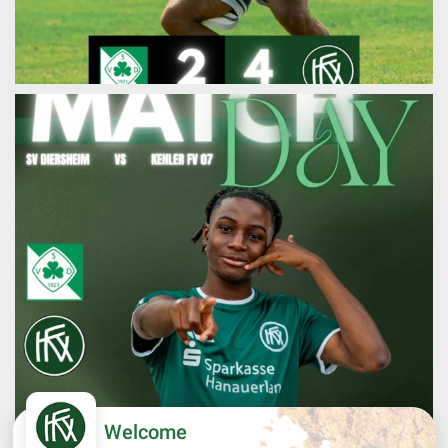
Welcome