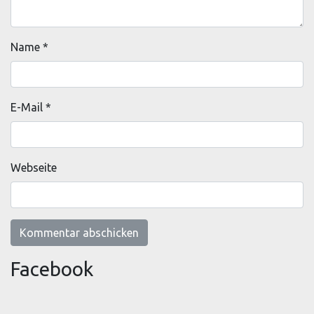
Name
*
E-Mail
*
Webseite
Facebook