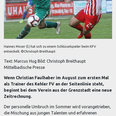
Hannes Moser (l.) hat sich zu einem Schlüsselspieler beim KFV
entwickelt. ©Christoph Breithaupt
Text: Marcus Hug Bild: Christoph Breithaupt
Mittelbadische Presse
Wenn Christian Faulhaber im August zum ersten Mal
als Trainer des Kehler FV an der Seitenlinie steht,
beginnt bei dem Verein aus der Grenzstadt eine neue
Zeitrechnung.
Der personelle Umbruch im Sommer wird vorangetrieben,
die Mischung aus jungen Talenten und erfahrenen