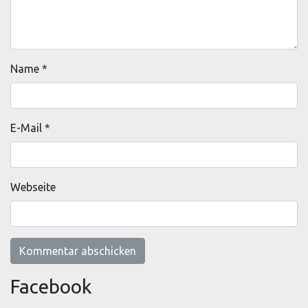
Name
*
E-Mail
*
Webseite
Facebook