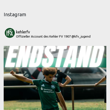
Instagram
kehlerfv
Offizieller Account des Kehler FV 1907
@kfv_jugend