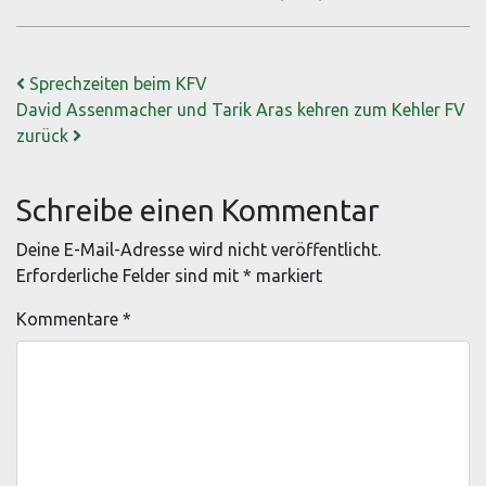
Beitrags-Navigation
Sprechzeiten beim KFV
David Assenmacher und Tarik Aras kehren zum Kehler FV
zurück
Schreibe einen Kommentar
Deine E-Mail-Adresse wird nicht veröffentlicht.
Erforderliche Felder sind mit
*
markiert
Kommentare
*