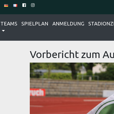
TEAMS
SPIELPLAN
ANMELDUNG
STADIONZ
Vorbericht zum Au