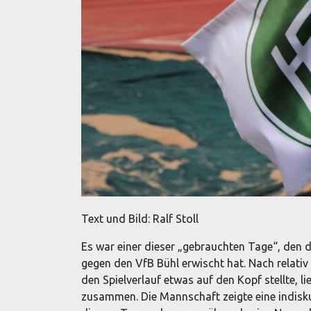
Text und Bild: Ralf Stoll
Es war einer dieser „gebrauchten Tage“, den 
gegen den VfB Bühl erwischt hat. Nach relati
den Spielverlauf etwas auf den Kopf stellte, l
zusammen. Die Mannschaft zeigte eine indisku