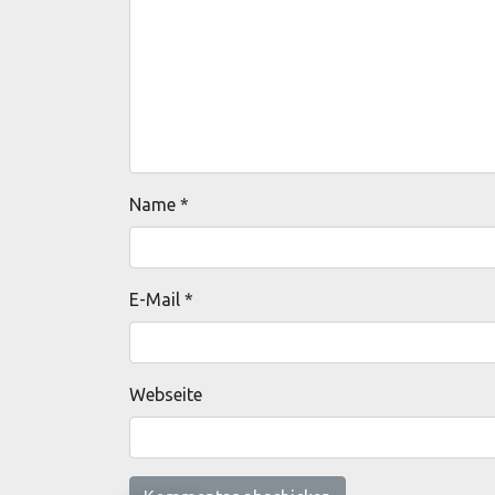
Name
*
E-Mail
*
Webseite