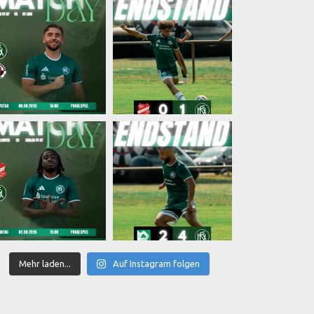
Mehr laden...
Auf Instagram folgen