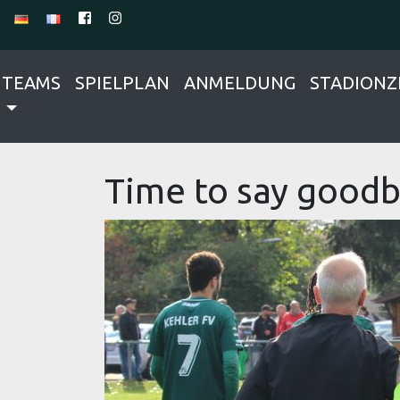
TEAMS
SPIELPLAN
ANMELDUNG
STADIONZ
Time to say good