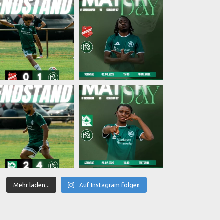
Mehr laden...
Auf Instagram folgen