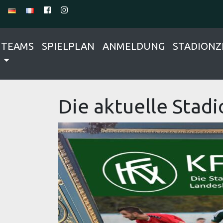
TEAMS
SPIELPLAN
ANMELDUNG
STADIONZ
Die aktuelle Stadi