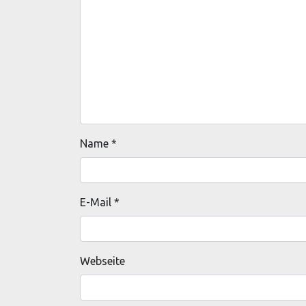
Name
*
E-Mail
*
Webseite