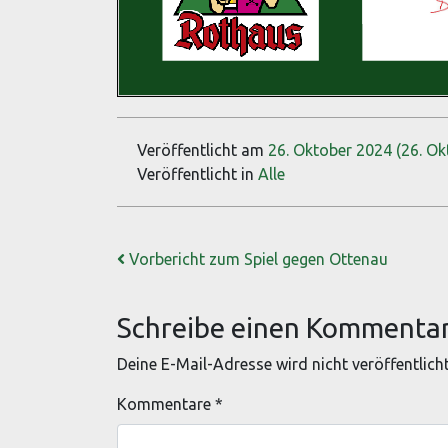
Veröffentlicht am
26. Oktober 2024
(26. Ok
Veröffentlicht in
Alle
Beitrags-Navigation
Vorbericht zum Spiel gegen Ottenau
Schreibe einen Kommenta
Deine E-Mail-Adresse wird nicht veröffentlicht
Kommentare
*