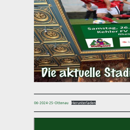
06-2024-25-Ottenau
Herunterladen