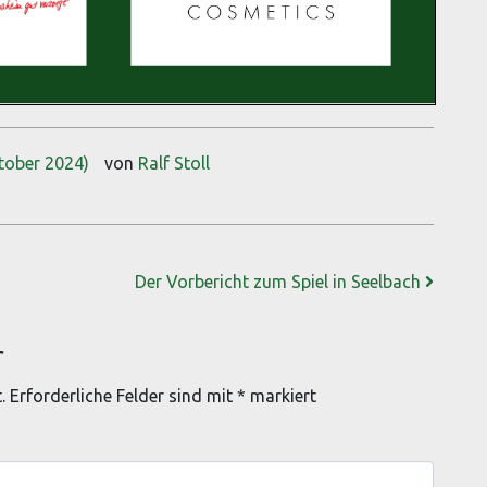
tober 2024)
von
Ralf Stoll
Der Vorbericht zum Spiel in Seelbach
r
.
Erforderliche Felder sind mit
*
markiert