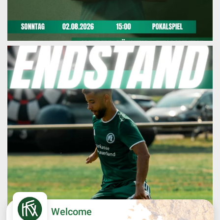
Welcome