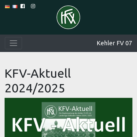
Kehler FV 07
KFV-Aktuell
2024/2025