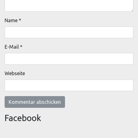
Name
*
E-Mail
*
Webseite
Facebook