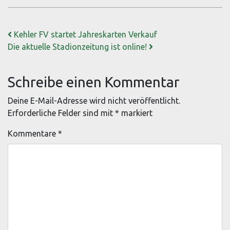
Beitrags-Navigation
Kehler FV startet Jahreskarten Verkauf
Die aktuelle Stadionzeitung ist online!
Schreibe einen Kommentar
Deine E-Mail-Adresse wird nicht veröffentlicht.
Erforderliche Felder sind mit
*
markiert
Kommentare
*