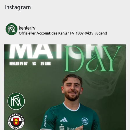
Instagram
kehlerfv
Offizieller Account des Kehler FV 1907
@kfv_jugend