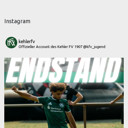
Instagram
kehlerfv
Offizieller Account des Kehler FV 1907
@kfv_jugend