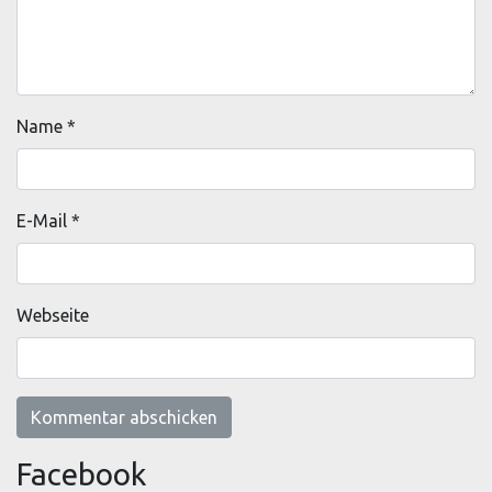
Name
*
E-Mail
*
Webseite
Facebook