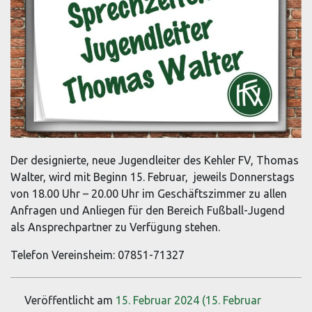
Der designierte, neue Jugendleiter des Kehler FV, Thomas
Walter, wird mit Beginn 15. Februar, jeweils Donnerstags
von 18.00 Uhr – 20.00 Uhr im Geschäftszimmer zu allen
Anfragen und Anliegen für den Bereich Fußball-Jugend
als Ansprechpartner zu Verfügung stehen.
Telefon Vereinsheim: 07851-71327
Veröffentlicht am
15. Februar 2024
(15. Februar