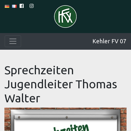
Kehler FV 07
Sprechzeiten
Jugendleiter Thomas
Walter