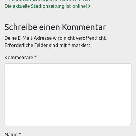
Die aktuelle Stadionzeitung ist online!
Schreibe einen Kommentar
Deine E-Mail-Adresse wird nicht veröffentlicht.
Erforderliche Felder sind mit
*
markiert
Kommentare
*
Name
*