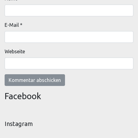
E-Mail
*
Webseite
Facebook
Instagram