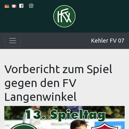
Kehler FV 07
Vorbericht zum Spiel
gegen den FV
Langenwinkel