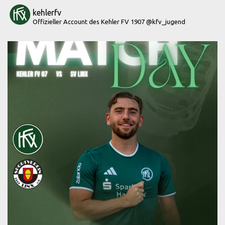
kehlerfv
Offizieller Account des Kehler FV 1907
@kfv_jugend