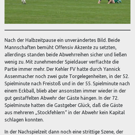
Nach der Halbzeitpause ein unverändertes Bild. Beide
Mannschaften bemüht Offensiv Akzente zu setzten,
allerdings standen beide Abwehrreihen sicher und ließen
wenig zu. Mit zunehmender Spieldauer verflachte die
Partie immer mehr. Der Kehler FV hatte durch Yannick
Assenmacher noch zwei gute Torgelegenheiten, in der 52.
Spielminute nach Freistoß und in der 55. Spielminute nach
einem Eckball, blieb aber ansonsten immer wieder in der
gut gestaffelten Abwehr der Gäste hängen. In der 72.
Spielminute hatten die Gastgeber Glück, daß die Gäste
aus mehreren „Stockfehlern“ in der Abwehr kein Kapital
schlagen konnten.
In der Nachspielzeit dann noch eine strittige Szene, der