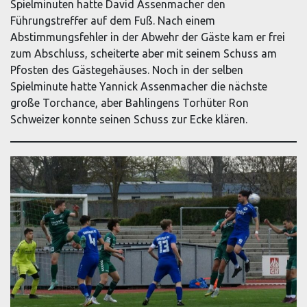
Spielminuten hatte David Assenmacher den
Führungstreffer auf dem Fuß. Nach einem
Abstimmungsfehler in der Abwehr der Gäste kam er frei
zum Abschluss, scheiterte aber mit seinem Schuss am
Pfosten des Gästegehäuses. Noch in der selben
Spielminute hatte Yannick Assenmacher die nächste
große Torchance, aber Bahlingens Torhüter Ron
Schweizer konnte seinen Schuss zur Ecke klären.