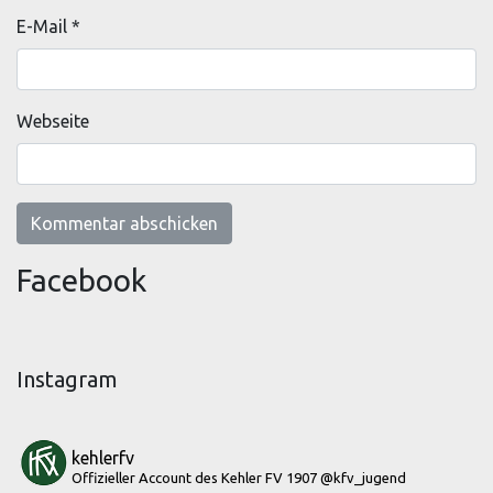
E-Mail
*
Webseite
Facebook
Instagram
kehlerfv
Offizieller Account des Kehler FV 1907
@kfv_jugend