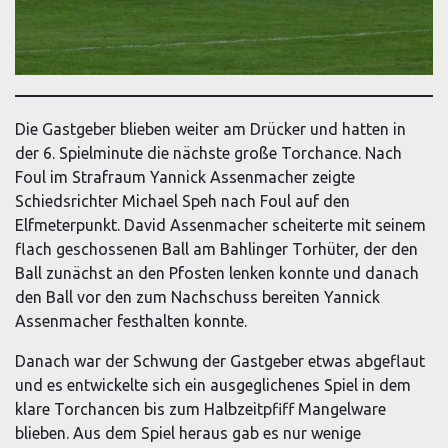
Die Gastgeber blieben weiter am Drücker und hatten in
der 6. Spielminute die nächste große Torchance. Nach
Foul im Strafraum Yannick Assenmacher zeigte
Schiedsrichter Michael Speh nach Foul auf den
Elfmeterpunkt. David Assenmacher scheiterte mit seinem
flach geschossenen Ball am Bahlinger Torhüter, der den
Ball zunächst an den Pfosten lenken konnte und danach
den Ball vor den zum Nachschuss bereiten Yannick
Assenmacher festhalten konnte.
Danach war der Schwung der Gastgeber etwas abgeflaut
und es entwickelte sich ein ausgeglichenes Spiel in dem
klare Torchancen bis zum Halbzeitpfiff Mangelware
blieben. Aus dem Spiel heraus gab es nur wenige