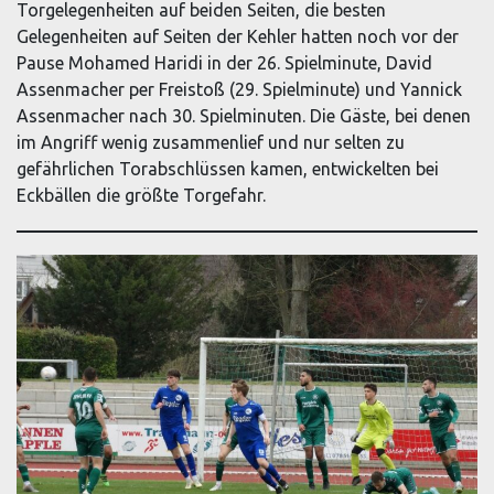
Torgelegenheiten auf beiden Seiten, die besten
Gelegenheiten auf Seiten der Kehler hatten noch vor der
Pause Mohamed Haridi in der 26. Spielminute, David
Assenmacher per Freistoß (29. Spielminute) und Yannick
Assenmacher nach 30. Spielminuten. Die Gäste, bei denen
im Angriff wenig zusammenlief und nur selten zu
gefährlichen Torabschlüssen kamen, entwickelten bei
Eckbällen die größte Torgefahr.