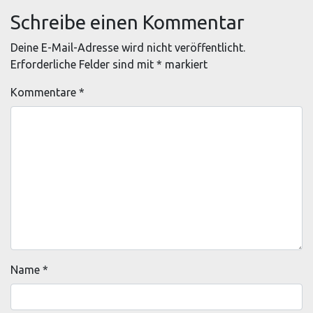
Schreibe einen Kommentar
Deine E-Mail-Adresse wird nicht veröffentlicht.
Erforderliche Felder sind mit
*
markiert
Kommentare
*
Name
*