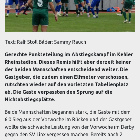
Text: Ralf Stoll Bilder: Sammy Rauch
Gerechte Punkteteilung im Abstiegskampf im Kehler
Rheinstadion. Dieses Remis hilft aber derzeit keiner
der beiden Mannschaften entscheidend weiter. Die
Gastgeber, die zudem einen Elfmeter verschossen,
rutschten wieder auf den vorletzten Tabellenplatz
ab. Die Gäste verpassten den Sprung auf die
Nichtabstiegsplätze.
Beide Mannschaften begannen stark, die Gäste mit dem
6:0 Sieg aus der Vorwoche im Rücken und der Gastgeber
wollte die schwache Leistung von der Vorwoche im Derby
gegen den SV Linx vergessen machen. Bereits nach 2