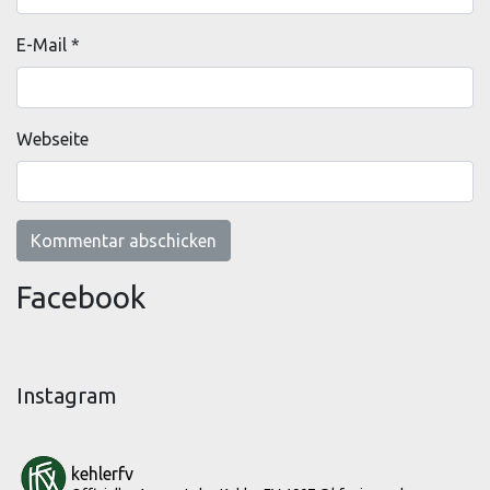
E-Mail
*
Webseite
Facebook
Instagram
kehlerfv