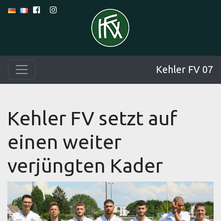
Kehler FV 07
Kehler FV setzt auf
einen weiter
verjüngten Kader