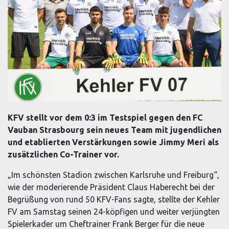
KFV stellt vor dem 0:3 im Testspiel gegen den FC
Vauban Strasbourg sein neues Team mit jugendlichen
und etablierten Verstärkungen sowie Jimmy Meri als
zusätzlichen Co-Trainer vor.
„Im schönsten Stadion zwischen Karlsruhe und Freiburg“,
wie der moderierende Präsident Claus Haberecht bei der
Begrüßung von rund 50 KFV-Fans sagte, stellte der Kehler
FV am Samstag seinen 24-köpfigen und weiter verjüngten
Spielerkader um Cheftrainer Frank Berger für die neue