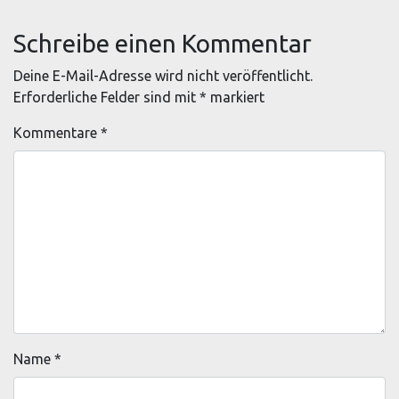
Schreibe einen Kommentar
Deine E-Mail-Adresse wird nicht veröffentlicht.
Erforderliche Felder sind mit
*
markiert
Kommentare
*
Name
*