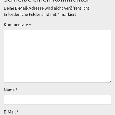
Deine E-Mail-Adresse wird nicht veröffentlicht.
Erforderliche Felder sind mit
*
markiert
Kommentare
*
Name
*
E-Mail
*