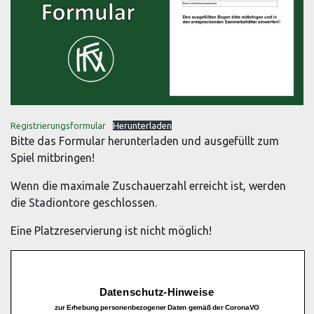
Registrierungsformular
Herunterladen
Bitte das Formular herunterladen und ausgefüllt zum
Spiel mitbringen!
Wenn die maximale Zuschauerzahl erreicht ist, werden
die Stadiontore geschlossen.
Eine Platzreservierung ist nicht möglich!