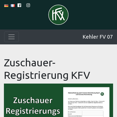
Kehler FV 07
Zuschauer-
Registrierung KFV