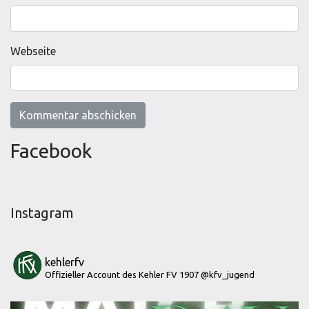
Webseite
Facebook
Instagram
kehlerfv
Offizieller Account des Kehler FV 1907
@kfv_jugend