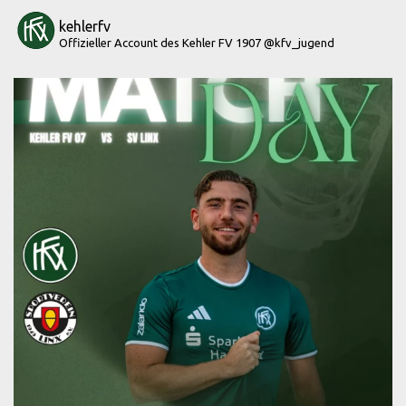
kehlerfv
Offizieller Account des Kehler FV 1907
@kfv_jugend