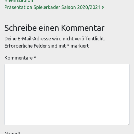
Präsentation Spielerkader Saison 2020/2021
Schreibe einen Kommentar
Deine E-Mail-Adresse wird nicht veröffentlicht.
Erforderliche Felder sind mit
*
markiert
Kommentare
*
Name
*