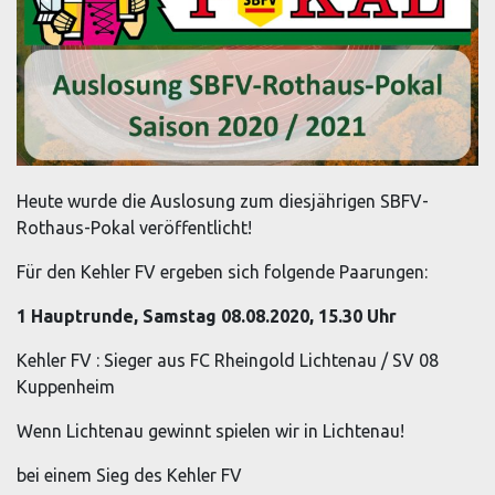
Heute wurde die Auslosung zum diesjährigen SBFV-
Rothaus-Pokal veröffentlicht!
Für den Kehler FV ergeben sich folgende Paarungen:
1 Hauptrunde, Samstag 08.08.2020, 15.30 Uhr
Kehler FV : Sieger aus FC Rheingold Lichtenau / SV 08
Kuppenheim
Wenn Lichtenau gewinnt spielen wir in Lichtenau!
bei einem Sieg des Kehler FV