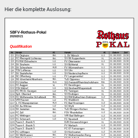
Hier die komplette Auslosung: