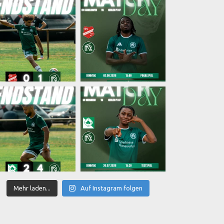
Mehr laden...
Auf Instagram folgen