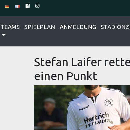
TEAMS
SPIELPLAN
ANMELDUNG
STADIONZ
Stefan Laifer rett
einen Punkt