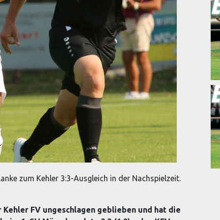
 Flanke zum Kehler 3:3-Ausgleich in der Nachspielzeit.
r Kehler FV ungeschlagen geblieben und hat die