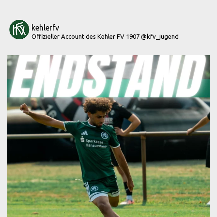
kehlerfv
Offizieller Account des Kehler FV 1907
@kfv_jugend