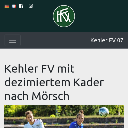
Kehler FV 07
Kehler FV mit
dezimiertem Kader
nach Mörsch