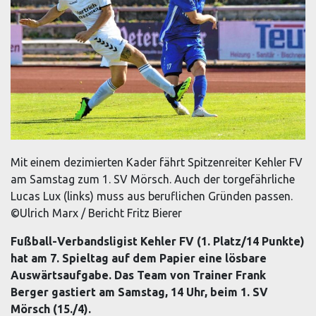
Mit einem dezimierten Kader fährt Spitzenreiter Kehler FV
am Samstag zum 1. SV Mörsch. Auch der torgefährliche
Lucas Lux (links) muss aus beruflichen Gründen passen.
©Ulrich Marx / Bericht Fritz Bierer
Fußball-Verbandsligist Kehler FV (1. Platz/14 Punkte)
hat am 7. Spieltag auf dem Papier eine lösbare
Auswärtsaufgabe. Das Team von Trainer Frank
Berger gastiert am Samstag, 14 Uhr, beim 1. SV
Mörsch (15./4).