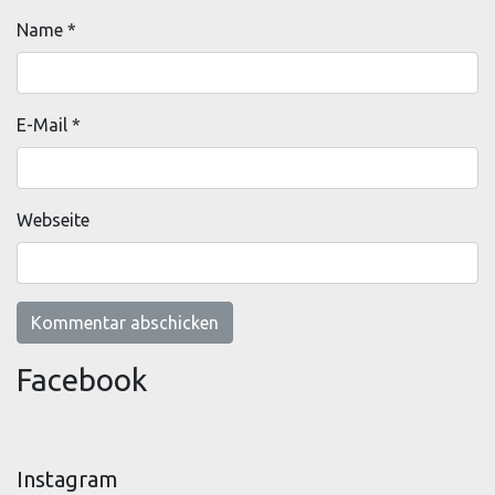
Name
*
E-Mail
*
Webseite
Facebook
Instagram