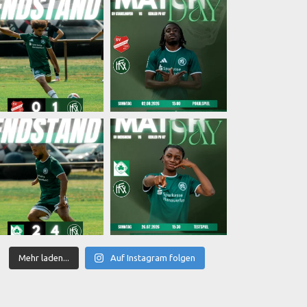
Mehr laden...
Auf Instagram folgen