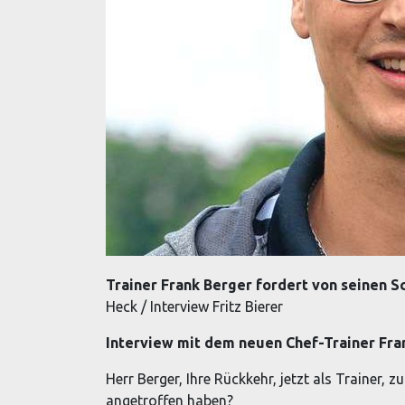
Trainer Frank Berger fordert von seinen S
Heck / Interview Fritz Bierer
Interview mit
dem neuen Chef-Trainer Fra
Herr Berger, Ihre Rückkehr, jetzt als Trainer, 
angetroffen haben?