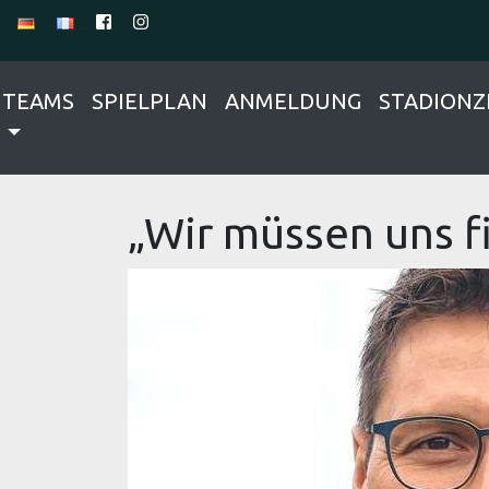
TEAMS
SPIELPLAN
ANMELDUNG
STADIONZ
„Wir müssen uns f