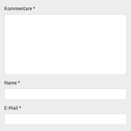
Kommentare
*
Name
*
E-Mail
*