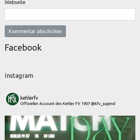
Webseite
Facebook
Instagram
kehlerfv
Offizieller Account des Kehler FV 1907
@kfv_jugend