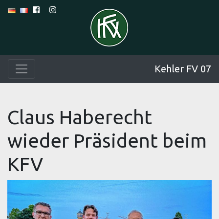
Kehler FV 07
Claus Haberecht
wieder Präsident beim
KFV