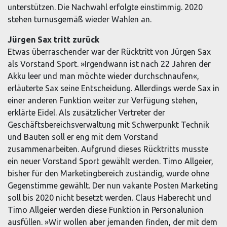
unterstützen. Die Nachwahl erfolgte einstimmig. 2020
stehen turnusgemäß wieder Wahlen an.
Jürgen Sax tritt zurück
Etwas überraschender war der Rücktritt von Jürgen Sax
als Vorstand Sport. »Irgendwann ist nach 22 Jahren der
Akku leer und man möchte wieder durchschnaufen«,
erläuterte Sax seine Entscheidung. Allerdings werde Sax in
einer anderen Funktion weiter zur Verfügung stehen,
erklärte Eidel. Als zusätzlicher Vertreter der
Geschäftsbereichsverwaltung mit Schwerpunkt Technik
und Bauten soll er eng mit dem Vorstand
zusammenarbeiten. Aufgrund dieses Rücktritts musste
ein neuer Vorstand Sport gewählt werden. Timo Allgeier,
bisher für den Marketingbereich zuständig, wurde ohne
Gegenstimme gewählt. Der nun vakante Posten Marketing
soll bis 2020 nicht besetzt werden. Claus Haberecht und
Timo Allgeier werden diese Funktion in Personalunion
ausfüllen. »Wir wollen aber jemanden finden, der mit dem