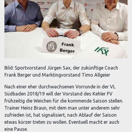
Bild: Sportvorstand Jürgen Sax, der zukünftige Coach
Frank Berger und Marktingvorstand Timo Allgeier
Nach einer eher durchwachsenen Vorrunde in der VL
Südbaden 2018/19 will der Vorstand des Kehler FV
frühzeitig die Weichen für die kommende Saison stellen.
Trainer Heinz Braun, mit dem man unter anderem sehr
zufrieden ist, hat signalisiert, nach Ablauf der Saison
etwas kürzer treten zu wollen. Eventuell macht er auch
eine Pause.