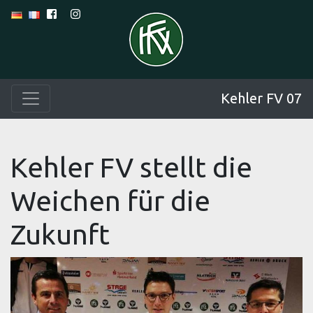
Kehler FV 07
Kehler FV stellt die
Weichen für die
Zukunft