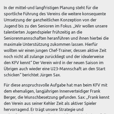
In der mittel-und langfristigen Planung steht für die
sportliche Führung des Vereins die weitere konsequente
Umsetzung der ganzheitlichen Konzeption von der
Jugend bis zu den Senioren im Fokus. „Wir wollen unsere
talentierten Jugendspieler frühzeitig an die
Seniorenmannschaften heranführen und ihnen hierbei die
maximale Unterstützung zukommen lassen. Hierfür
wollten wir einen jungen Chef-Trainer, dessen aktive Zeit
noch nicht all zulange zurückliegt und der idealerweise
den KFV kennt“ Der Verein wird in der neuen Saison im
Übrigen auch wieder eine U23-Mannschaft an den Start
schicken“ berichtet Jürgen Sax.
Für diese anspruchsvolle Aufgabe hat man beim KFV mit
dem ehemaligen, langjährigen Innenverteidiger Frank
Berger, die Wunschbesetzung gefunden. Sax: „Frank kennt
den Verein aus seiner Kehler Zeit als aktiver Spieler
hervorragend. Er trägt unsere Strategie und