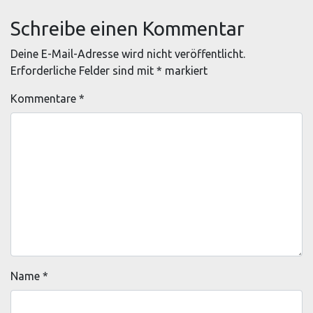
Schreibe einen Kommentar
Deine E-Mail-Adresse wird nicht veröffentlicht.
Erforderliche Felder sind mit
*
markiert
Kommentare
*
Name
*