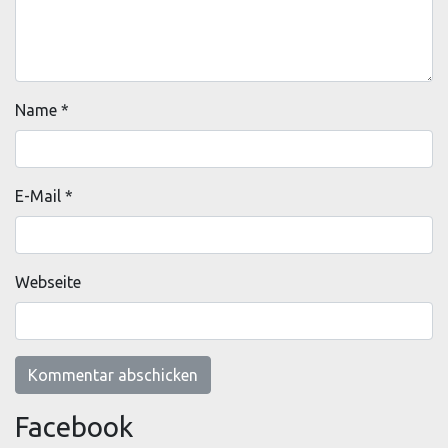
Name
*
E-Mail
*
Webseite
Facebook