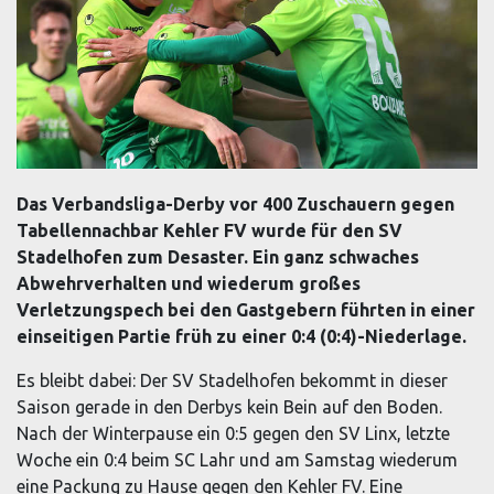
Das Verbandsliga-Derby vor 400 Zuschauern gegen
Tabellennachbar Kehler FV wurde für den SV
Stadelhofen zum Desaster. Ein ganz schwaches
Abwehrverhalten und wiederum großes
Verletzungspech bei den Gastgebern führten in einer
einseitigen Partie früh zu einer 0:4 (0:4)-Niederlage.
Es bleibt dabei: Der SV Stadelhofen bekommt in dieser
Saison gerade in den Derbys kein Bein auf den Boden.
Nach der Winterpause ein 0:5 gegen den SV Linx, letzte
Woche ein 0:4 beim SC Lahr und am Samstag wiederum
eine Packung zu Hause gegen den Kehler FV. Eine