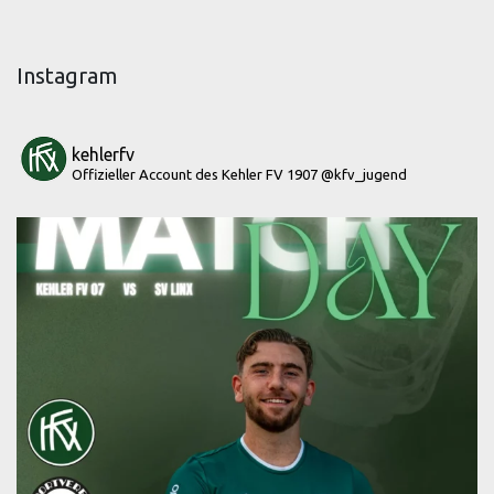
Instagram
kehlerfv
Offizieller Account des Kehler FV 1907
@kfv_jugend