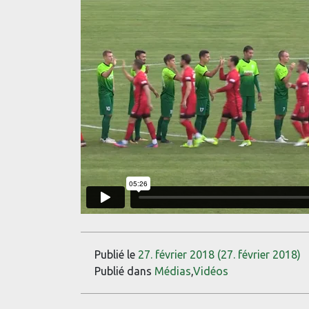
Publié le
27. février 2018
(27. février 2018)
Publié dans
Médias
,
Vidéos