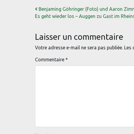
Navigation
Benjaming Göhringer (Foto) und Aaron Zimm
Es geht wieder los – Auggen zu Gast im Rhein
Laisser un commentaire
Votre adresse e-mail ne sera pas publiée.
Les 
Commentaire
*