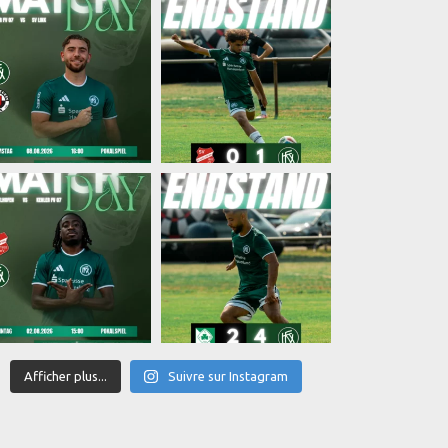
Afficher plus...
Suivre sur Instagram