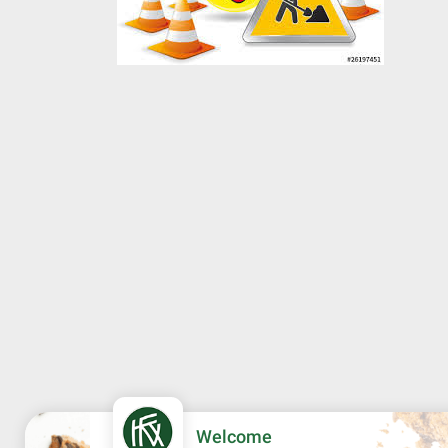
Welcome