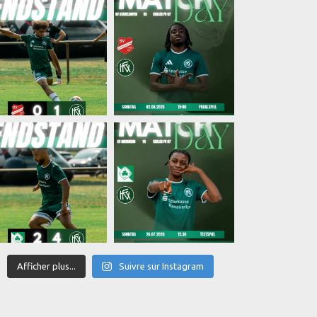
Afficher plus...
Suivre sur Instagram