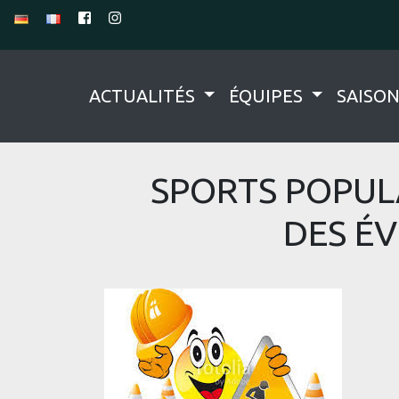
ACTUALITÉS
ÉQUIPES
SAISO
SPORTS POPUL
DES É