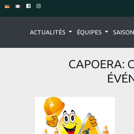
ACTUALITÉS
ÉQUIPES
SAISO
CAPOERA: 
ÉVÉ