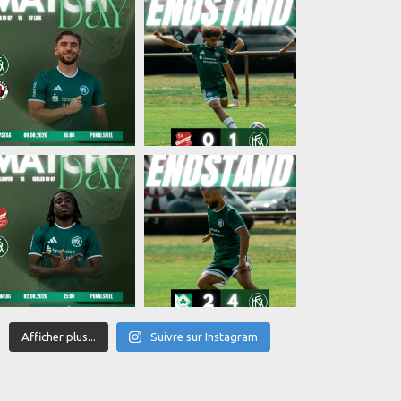
Afficher plus...
Suivre sur Instagram